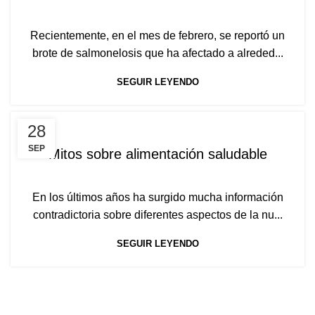
Recientemente, en el mes de febrero, se reportó un
brote de salmonelosis que ha afectado a alreded...
SEGUIR LEYENDO
A+100
28
SEP
Mitos sobre alimentación saludable
En los últimos años ha surgido mucha información
contradictoria sobre diferentes aspectos de la nu...
SEGUIR LEYENDO