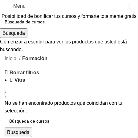
0
Menú
Posibilidad de bonificar tus cursos y formarte totalmente gratis
Búsqueda
Formación
Comenzar a escribir para ver los productos que usted está
buscando.
Categorías
Inicio
Formación
Borrar filtros
Vitra
No se han encontrado productos que coincidan con tu
selección.
Búsqueda