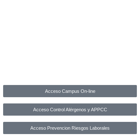
Acceso Campus On-line
Acceso Control Alérgenos y APPCC
Acceso Prevencion Riesgos Laborales